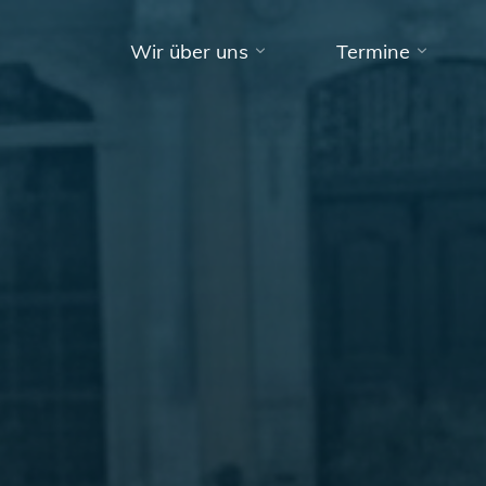
Wir über uns
Termine