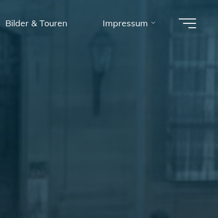
Bilder & Touren
Impressum