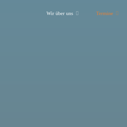
Wir über uns
Termine