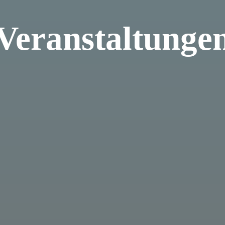
Veranstaltunge