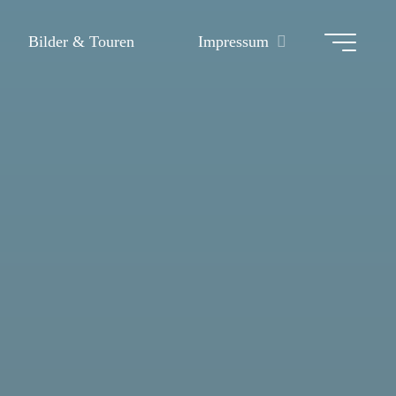
Bilder & Touren
Impressum