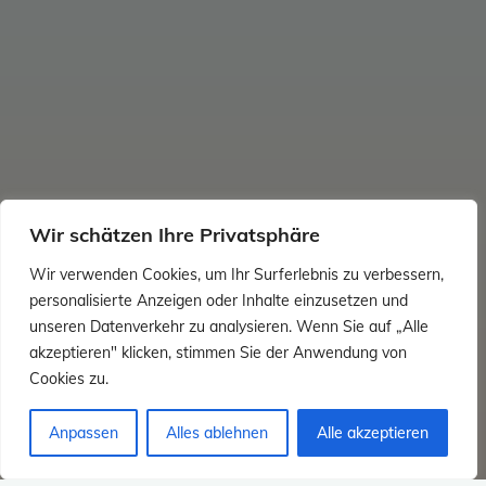
Wir schätzen Ihre Privatsphäre
Wir verwenden Cookies, um Ihr Surferlebnis zu verbessern,
personalisierte Anzeigen oder Inhalte einzusetzen und
unseren Datenverkehr zu analysieren. Wenn Sie auf „Alle
akzeptieren" klicken, stimmen Sie der Anwendung von
Cookies zu.
Anpassen
Alles ablehnen
Alle akzeptieren