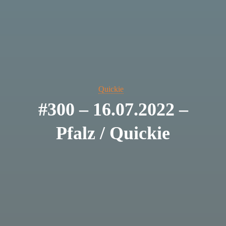
Quickie
#300 – 16.07.2022 –
Pfalz / Quickie