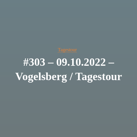
Tagestour
#303 – 09.10.2022 –
Vogelsberg / Tagestour