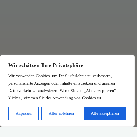
Wir schätzen Ihre Privatsphäre
Wir verwenden Cookies, um Ihr Surferlebnis zu verbessern,
personalisierte Anzeigen oder Inhalte einzusetzen und unseren
Datenverkehr zu analysieren. Wenn Sie auf „Alle akzeptieren"
klicken, stimmen Sie der Anwendung von Cookies zu.
Anpassen
Alles ablehnen
Alle akzeptieren