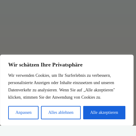
Wir schätzen Ihre Privatsphäre
Wir verwenden Cookies, um Ihr Surferlebnis zu verbessern,
personalisierte Anzeigen oder Inhalte einzusetzen und unseren
Datenverkehr zu analysieren. Wenn Sie auf „Alle akzeptieren"
klicken, stimmen Sie der Anwendung von Cookies zu.
Anpassen
Alles ablehnen
Alle akzeptieren