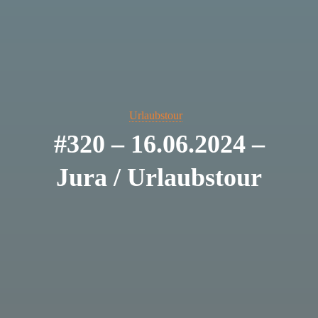
Urlaubstour
#320 – 16.06.2024 –
Jura / Urlaubstour