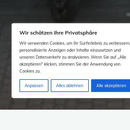
Wir schätzen Ihre Privatsphäre
Wir verwenden Cookies, um Ihr Surferlebnis zu verbessern
personalisierte Anzeigen oder Inhalte einzusetzen und
unseren Datenverkehr zu analysieren. Wenn Sie auf „Alle
akzeptieren" klicken, stimmen Sie der Anwendung von
Cookies zu.
Anpassen
Alles ablehnen
Alle akzeptieren