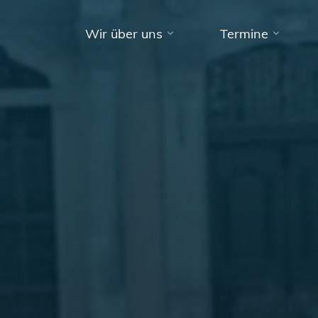
Wir über uns
Termine