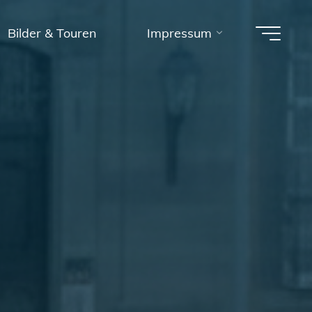
Bilder & Touren
Impressum