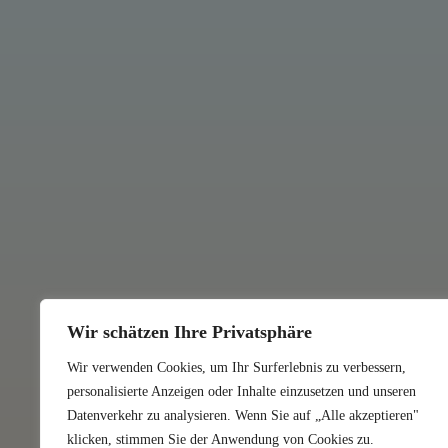
Wir schätzen Ihre Privatsphäre
Wir verwenden Cookies, um Ihr Surferlebnis zu verbessern,
personalisierte Anzeigen oder Inhalte einzusetzen und unseren
Datenverkehr zu analysieren. Wenn Sie auf „Alle akzeptieren"
klicken, stimmen Sie der Anwendung von Cookies zu.