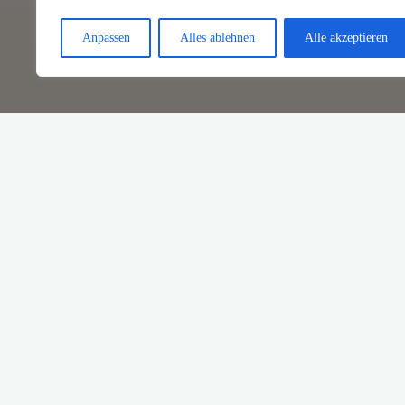
Anpassen
Alles ablehnen
Alle akzeptieren