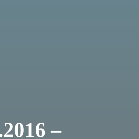
.2016 –