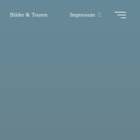
Bilder & Touren
Impressum