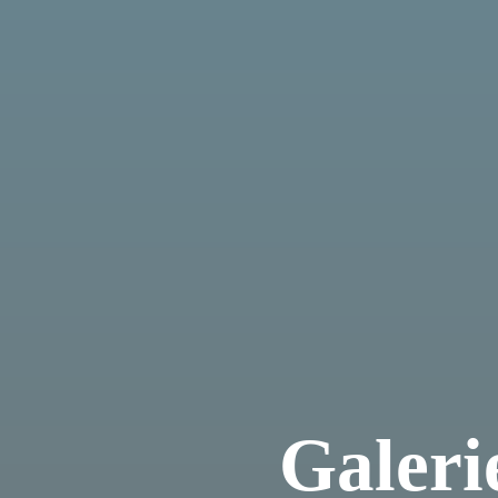
Galeri