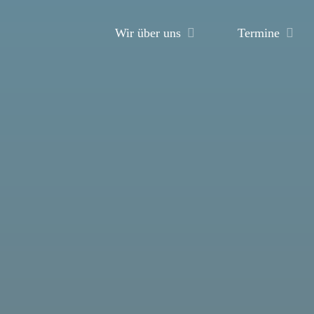
Wir über uns
Termine