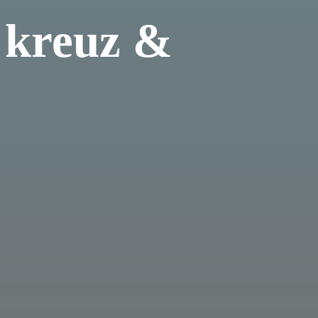
 kreuz &