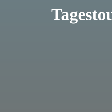
Tagesto