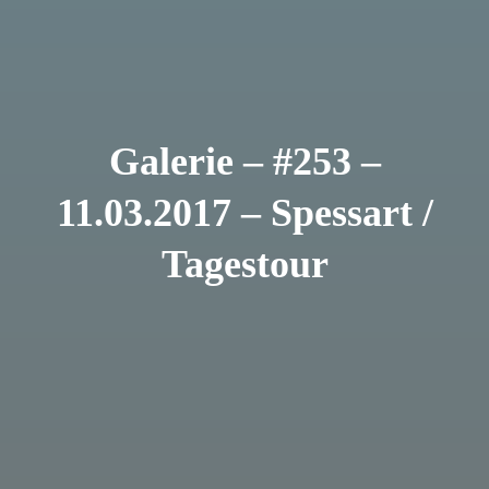
Galerie – #253 –
11.03.2017 – Spessart /
Tagestour