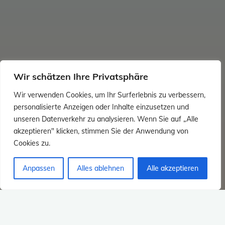
Wir schätzen Ihre Privatsphäre
Wir verwenden Cookies, um Ihr Surferlebnis zu verbessern,
personalisierte Anzeigen oder Inhalte einzusetzen und
unseren Datenverkehr zu analysieren. Wenn Sie auf „Alle
akzeptieren" klicken, stimmen Sie der Anwendung von
Cookies zu.
Anpassen
Alles ablehnen
Alle akzeptieren
No Images.