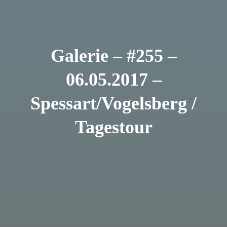
Galerie – #255 –
06.05.2017 –
Spessart/Vogelsberg /
Tagestour