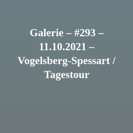
Galerie – #293 –
11.10.2021 –
Vogelsberg-Spessart /
Tagestour