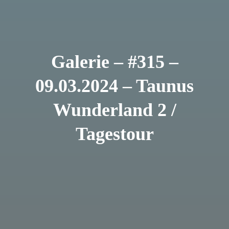
Galerie – #315 –
09.03.2024 – Taunus
Wunderland 2 /
Tagestour