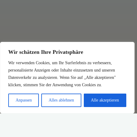
Wir schätzen Ihre Privatsphäre
Wir verwenden Cookies, um Ihr Surferlebnis zu verbessern,
personalisierte Anzeigen oder Inhalte einzusetzen und unseren
Datenverkehr zu analysieren. Wenn Sie auf „Alle akzeptieren"
klicken, stimmen Sie der Anwendung von Cookies zu.
Anpassen
Alles ablehnen
Alle akzeptieren