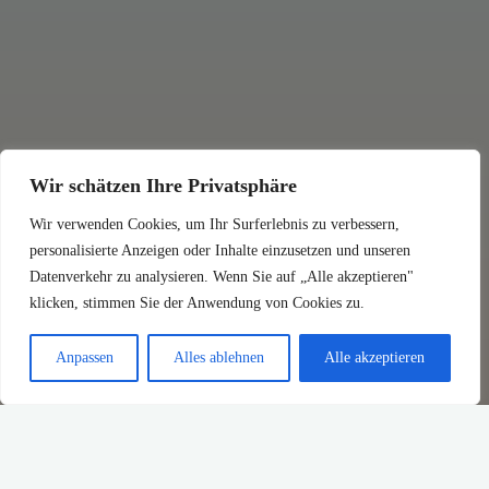
Wir schätzen Ihre Privatsphäre
Wir verwenden Cookies, um Ihr Surferlebnis zu verbessern,
personalisierte Anzeigen oder Inhalte einzusetzen und unseren
Datenverkehr zu analysieren. Wenn Sie auf „Alle akzeptieren"
klicken, stimmen Sie der Anwendung von Cookies zu.
Anpassen
Alles ablehnen
Alle akzeptieren