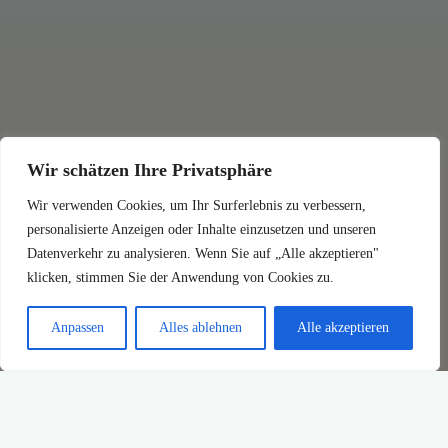
Wir schätzen Ihre Privatsphäre
Wir verwenden Cookies, um Ihr Surferlebnis zu verbessern,
personalisierte Anzeigen oder Inhalte einzusetzen und unseren
Datenverkehr zu analysieren. Wenn Sie auf „Alle akzeptieren"
klicken, stimmen Sie der Anwendung von Cookies zu.
Anpassen
Alles ablehnen
Alle akzeptieren