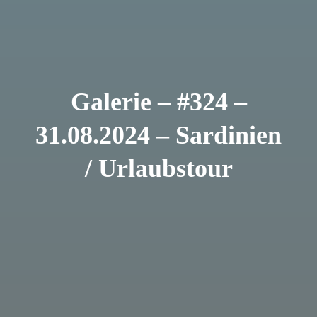
Galerie – #324 –
31.08.2024 – Sardinien
/ Urlaubstour