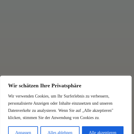
Wir schätzen Ihre Privatsphäre
Wir verwenden Cookies, um Ihr Surferlebnis zu verbessern,
personalisierte Anzeigen oder Inhalte einzusetzen und unseren
Datenverkehr zu analysieren. Wenn Sie auf „Alle akzeptieren"
klicken, stimmen Sie der Anwendung von Cookies zu.
Anpassen
Alles ablehnen
Alle akzeptieren