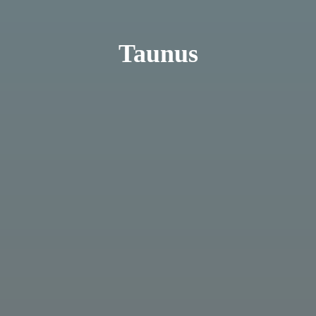
Taunus