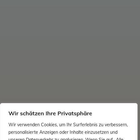
Wir schätzen Ihre Privatsphäre
Wir verwenden Cookies, um Ihr Surferlebnis zu verbessern,
personalisierte Anzeigen oder Inhalte einzusetzen und
unseren Datenverkehr zu analysieren. Wenn Sie auf „Alle