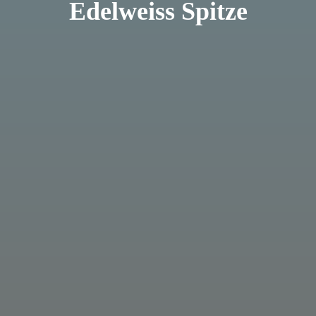
Edelweiss Spitze