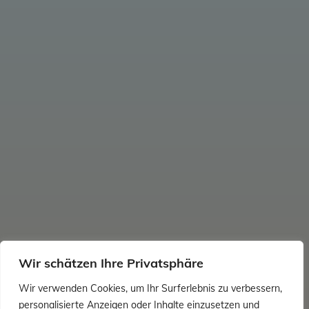
Wir schätzen Ihre Privatsphäre
Wir verwenden Cookies, um Ihr Surferlebnis zu verbessern,
personalisierte Anzeigen oder Inhalte einzusetzen und