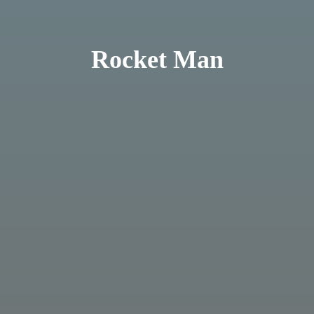
Rocket Man