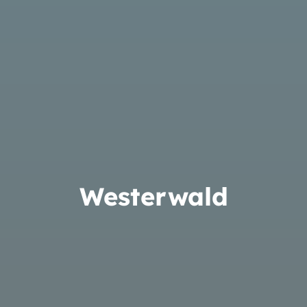
Westerwald