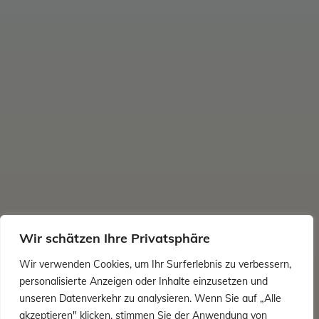
Wir schätzen Ihre Privatsphäre
Wir verwenden Cookies, um Ihr Surferlebnis zu verbessern,
personalisierte Anzeigen oder Inhalte einzusetzen und
unseren Datenverkehr zu analysieren. Wenn Sie auf „Alle
akzeptieren" klicken, stimmen Sie der Anwendung von